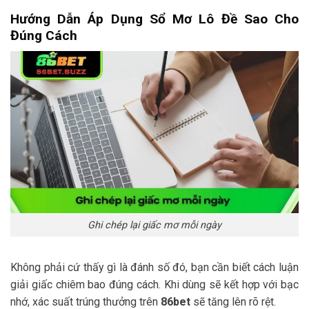
Hướng Dẫn Áp Dụng Sổ Mơ Lô Đề Sao Cho
Đúng Cách
Ghi chép lại giấc mơ mỗi ngày
Không phải cứ thấy gì là đánh số đó, bạn cần biết cách luận
giải giấc chiêm bao đúng cách. Khi dùng sẽ kết hợp với bạc
nhớ, xác suất trúng thưởng trên
86bet
sẽ tăng lên rõ rệt.