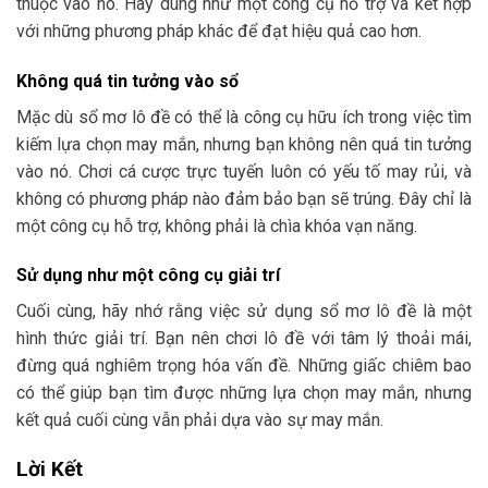
thuộc vào nó. Hãy dùng như một công cụ hỗ trợ và kết hợp
với những phương pháp khác để đạt hiệu quả cao hơn.
Không quá tin tưởng vào sổ
Mặc dù sổ mơ lô đề có thể là công cụ hữu ích trong việc tìm
kiếm lựa chọn may mắn, nhưng bạn không nên quá tin tưởng
vào nó. Chơi cá cược trực tuyến luôn có yếu tố may rủi, và
không có phương pháp nào đảm bảo bạn sẽ trúng. Đây chỉ là
một công cụ hỗ trợ, không phải là chìa khóa vạn năng.
Sử dụng như một công cụ giải trí
Cuối cùng, hãy nhớ rằng việc sử dụng sổ mơ lô đề là một
hình thức giải trí. Bạn nên chơi lô đề với tâm lý thoải mái,
đừng quá nghiêm trọng hóa vấn đề. Những giấc chiêm bao
có thể giúp bạn tìm được những lựa chọn may mắn, nhưng
kết quả cuối cùng vẫn phải dựa vào sự may mắn.
Lời Kết