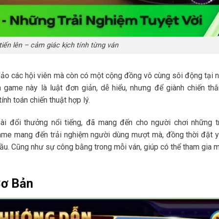
tiến lên – cảm giác kịch tính từng ván
đảo các hội viên mà còn có một cộng đồng vô cùng sôi động tại 
 game này là luật đơn giản, dễ hiểu, nhưng để giành chiến th
ính toán chiến thuật hợp lý.
i đổi thưởng nổi tiếng, đã mang đến cho người chơi những t
 game mang đến trải nghiệm người dùng mượt mà, đồng thời đặt 
 đầu. Cũng như sự công bằng trong mỗi ván, giúp có thể tham gia 
Cơ Bản