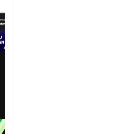
Kèo Châu Âu – Cách Hiểu
Dễ Dàng Và Chiến Lược
Tối Ưu
Chơi Kèo Châu Á 86bet
Dễ Giành Được Giải
Thưởng Lớn
Mẹo Chơi Kèo Tài Xỉu
Hiệu Quả Tại 86bet – Tối
Ưu Lợi Nhuận