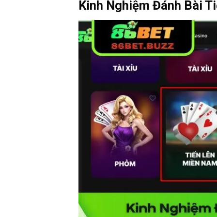
Kinh Nghiệm Đánh Bài Ti