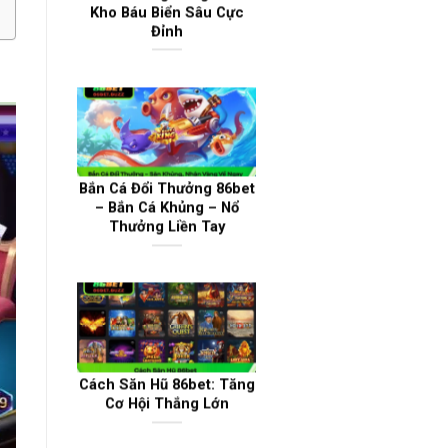
Bắn Cá Đổi Thưởng 86bet
– Bắn Cá Khủng – Nổ
Thưởng Liền Tay
Cách Săn Hũ 86bet: Tăng
Cơ Hội Thắng Lớn