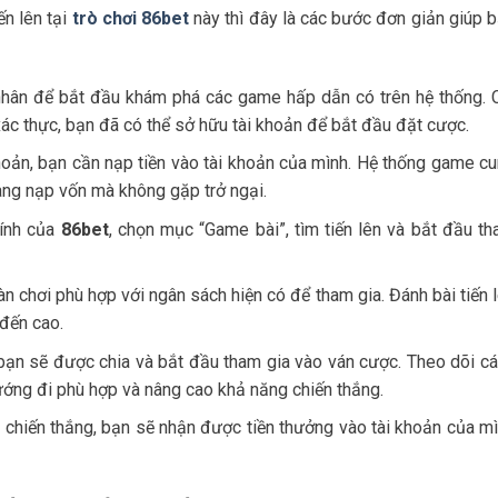
ến lên tại
trò chơi
86bet
này thì đây là các bước đơn giản giúp 
 nhân để bắt đầu khám phá các game hấp dẫn có trên hệ thống. 
xác thực, bạn đã có thể sở hữu tài khoản để bắt đầu đặt cược.
hoản, bạn cần nạp tiền vào tài khoản của mình. Hệ thống game c
dàng nạp vốn mà không gặp trở ngại.
hính của
86bet
, chọn mục “Game bài”, tìm tiến lên và bắt đầu t
àn chơi phù hợp với ngân sách hiện có để tham gia. Đánh bài tiến 
đến cao.
 bạn sẽ được chia và bắt đầu tham gia vào ván cược. Theo dõi c
ướng đi phù hợp và nâng cao khả năng chiến thắng.
u chiến thắng, bạn sẽ nhận được tiền thưởng vào tài khoản của m