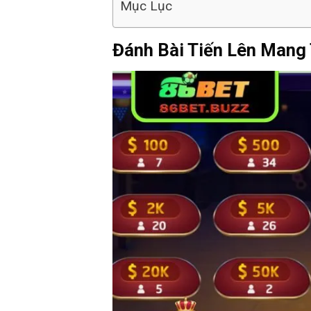
Mục Lục
Đánh Bài Tiến Lên Mang 