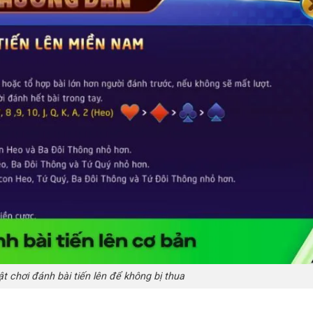
t chơi đánh bài tiến lên để không bị thua