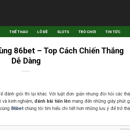
O
THỂ THAO
LÔ ĐỀ
SLOTS
TRÒ CHƠI
TIN TỨC
Cùng 86bet – Top Cách Chiến Thắng
Dễ Dàng
đánh giỏi thì lại khác. Với luật đơn giản nhưng đòi hỏi các th
t và kinh nghiệm,
đánh bài tiến lên
mang đến những giây phút g
y cùng
86bet
chúng tôi tìm hiểu chi tiết hơn những lưu ý để trở th