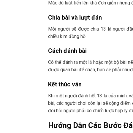
Mặc dù luật tiến lên khá đơn giản nhưng đ
Chia bài và lượt đán
Mỗi người sẽ được chia 13 lá người đầ
chiều kim đồng hồ.
Cách đánh bài
Có thể đánh ra một lá hoặc một bộ bài nế
được quân bài để chặn, bạn sẽ phải nhườ
Kết thúc ván
Khi một người đánh hết 13 lá của mình, vá
bài, các người chơi còn lại sẽ cộng điểm 
đòi hỏi người phải có chiến lược hợp lý đ
Hướng Dẫn Các Bước Đán